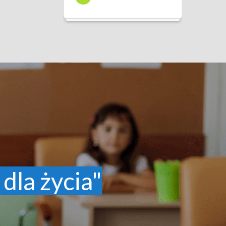
 dla życia"