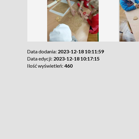
Data dodania:
2023-12-18 10:11:59
Data edycji:
2023-12-18 10:17:15
Ilość wyświetleń:
460