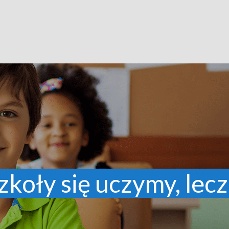
zkoły się uczymy, lecz