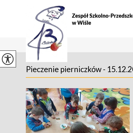
Pieczenie pierniczków - 15.12.2