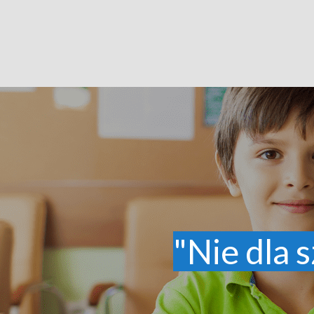
"Nie dla s