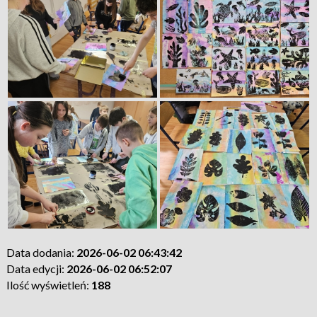
Data dodania:
2026-06-02 06:43:42
Data edycji:
2026-06-02 06:52:07
Ilość wyświetleń:
188