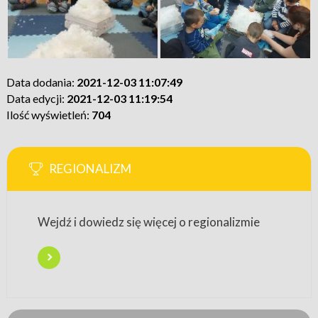
Data dodania:
2021-12-03 11:07:49
Data edycji:
2021-12-03 11:19:54
Ilość wyświetleń:
704
REGIONALIZM
Wejdź i dowiedz się więcej o regionalizmie