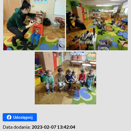
Udostępnij
Data dodania:
2023-02-07 13:42:04