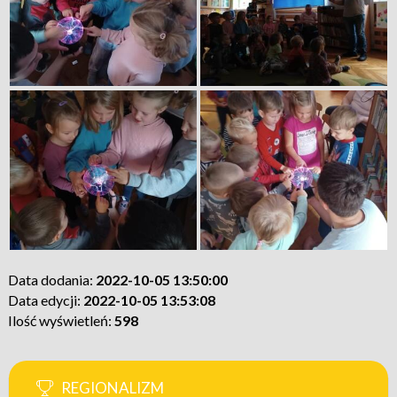
Data dodania:
2022-10-05 13:50:00
Data edycji:
2022-10-05 13:53:08
Ilość wyświetleń:
598
REGIONALIZM