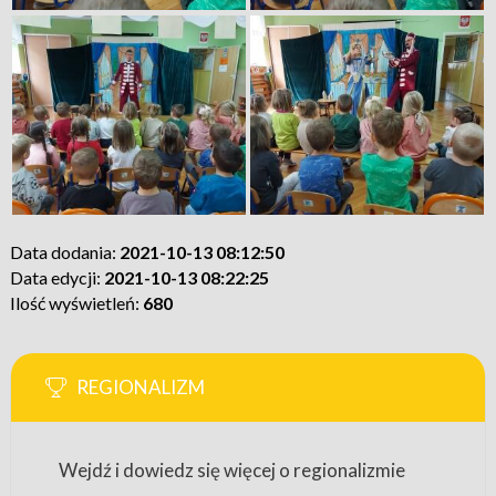
Data dodania:
2021-10-13 08:12:50
Data edycji:
2021-10-13 08:22:25
Ilość wyświetleń:
680
REGIONALIZM
Wejdź i dowiedz się więcej o regionalizmie