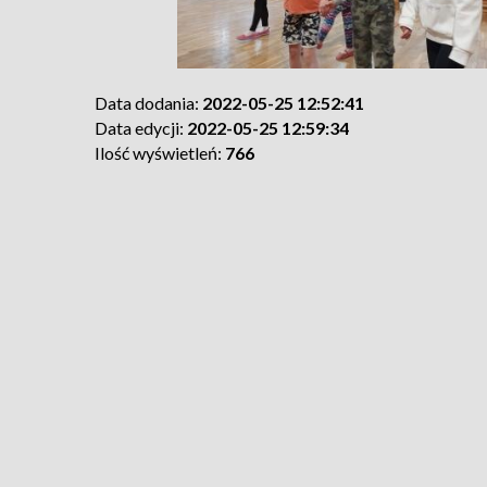
Data dodania:
2022-05-25 12:52:41
Data edycji:
2022-05-25 12:59:34
Ilość wyświetleń:
766