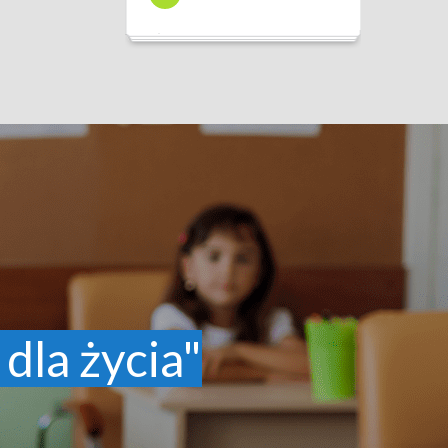
 dla życia"