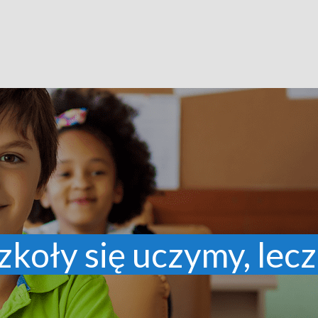
zkoły się uczymy, lecz