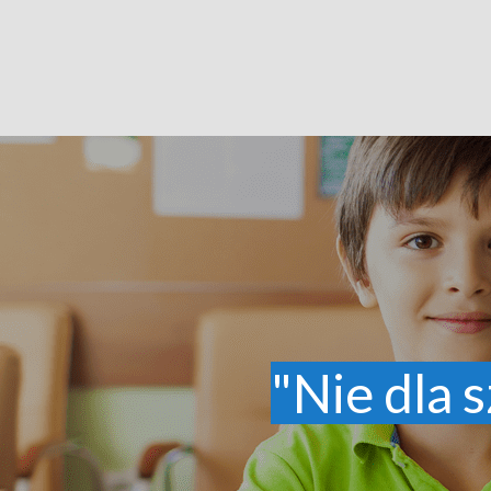
"Nie dla s