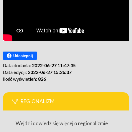
Udostępnij
Data dodania:
2022-06-27 11:47:35
Data edycji:
2022-06-27 15:26:37
Ilość wyświetleń:
826
REGIONALIZM
Wejdź i dowiedz się więcej o regionalizmie