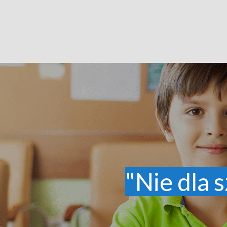
"Nie dla s