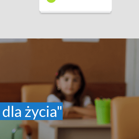
 dla życia"