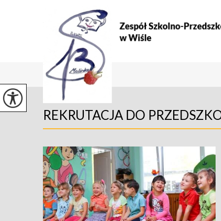
REKRUTACJA DO PRZEDSZK