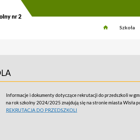
Szkoła
OLA
Informacje i dokumenty dotyczące rekrutacji do przedszkoli w gm
na rok szkolny 2024/2025 znajdują się na stronie miasta Wisła po
REKRUTACJA DO PRZEDSZKOLI