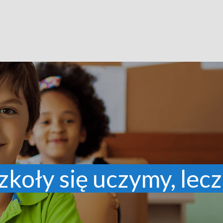
zkoły się uczymy, lecz