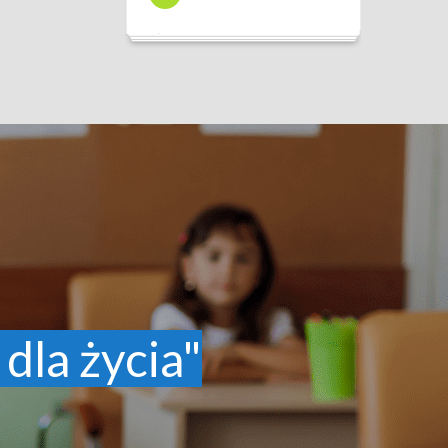
 dla życia"