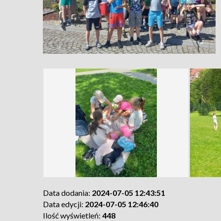
Data dodania:
2024-07-05 12:43:51
Data edycji:
2024-07-05 12:46:40
Ilość wyświetleń:
448