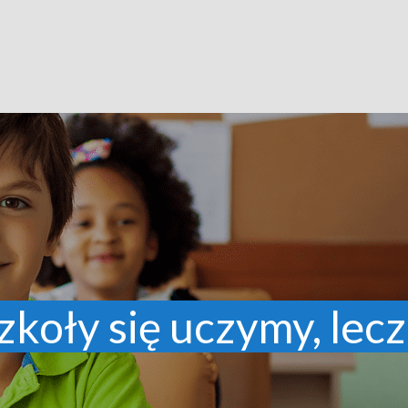
zkoły się uczymy, lecz