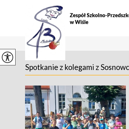
Spotkanie z kolegami z Sosnowca