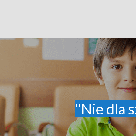
"Nie dla s