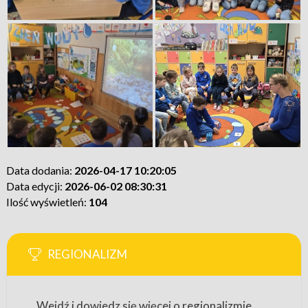
Data dodania:
2026-04-17 10:20:05
Data edycji:
2026-06-02 08:30:31
Ilość wyświetleń:
104
REGIONALIZM
Wejdź i dowiedz się więcej o regionalizmie