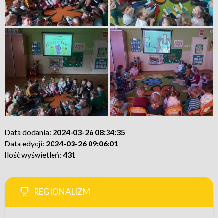
Data dodania:
2024-03-26 08:34:35
Data edycji:
2024-03-26 09:06:01
Ilość wyświetleń:
431
REGIONALIZM