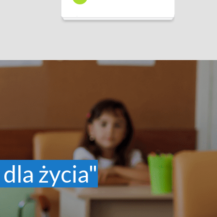
 dla życia"