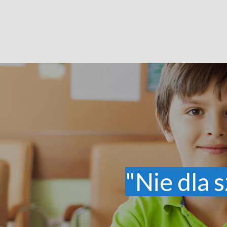
"Nie dla s