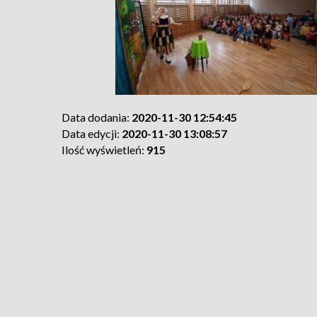
Data dodania:
2020-11-30 12:54:45
Data edycji:
2020-11-30 13:08:57
Ilość wyświetleń:
915