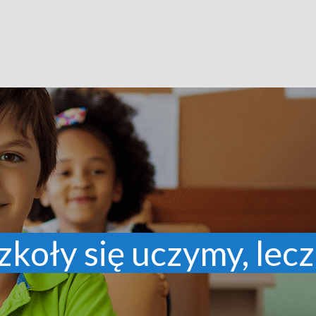
zkoły się uczymy, lecz