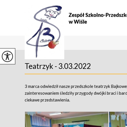
Teatrzyk - 3.03.2022
3 marca odwiedził nasze przedszkole teatrzyk Bajkowe 
zainteresowaniem śledziły przygody dwójki braci i bar
ciekawe przedstawienia.