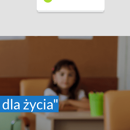
 dla życia"