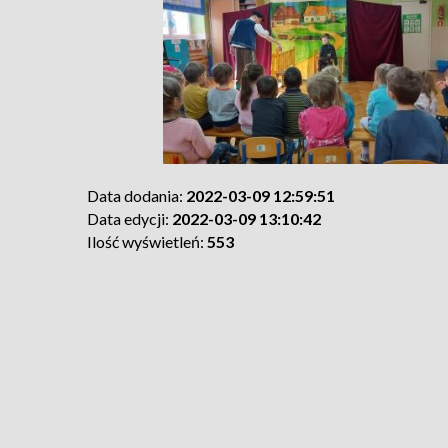
Data dodania:
2022-03-09 12:59:51
Data edycji:
2022-03-09 13:10:42
Ilość wyświetleń:
553