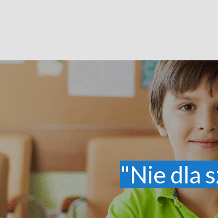
"Nie dla s