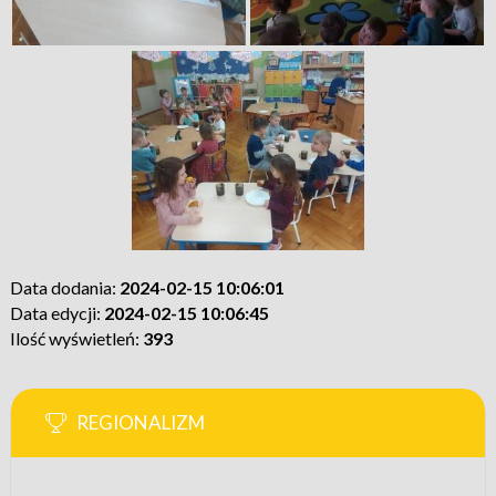
Data dodania:
2024-02-15 10:06:01
Data edycji:
2024-02-15 10:06:45
Ilość wyświetleń:
393
REGIONALIZM