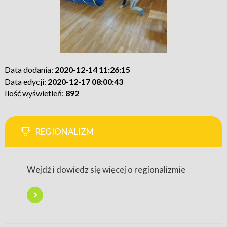
Data dodania:
2020-12-14 11:26:15
Data edycji:
2020-12-17 08:00:43
Ilość wyświetleń:
892
REGIONALIZM
Wejdź i dowiedz się więcej o regionalizmie