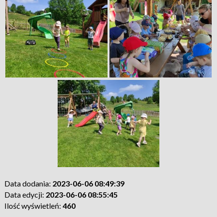
Data dodania:
2023-06-06 08:49:39
Data edycji:
2023-06-06 08:55:45
Ilość wyświetleń:
460