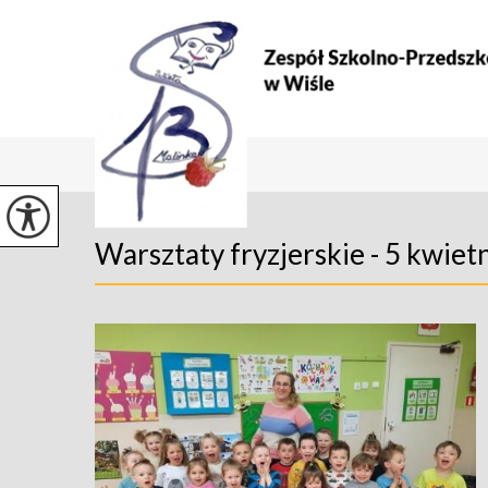
Warsztaty fryzjerskie - 5 kwiet