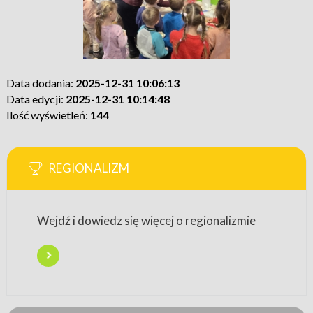
Data dodania:
2025-12-31 10:06:13
Data edycji:
2025-12-31 10:14:48
Ilość wyświetleń:
144
REGIONALIZM
Wejdź i dowiedz się więcej o regionalizmie