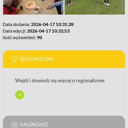
Data dodania:
2026-04-17 10:31:28
Data edycji:
2026-04-17 10:32:53
Ilość wyświetleń:
90
REGIONALIZM
Wejdź i dowiedz się więcej o regionalizmie
KALENDARZ