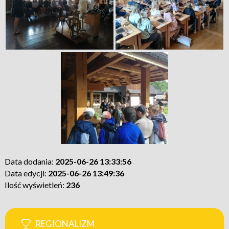
Data dodania:
2025-06-26 13:33:56
Data edycji:
2025-06-26 13:49:36
Ilość wyświetleń:
236
REGIONALIZM