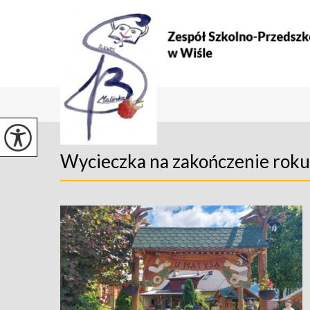
Wycieczka na zakończenie roku (