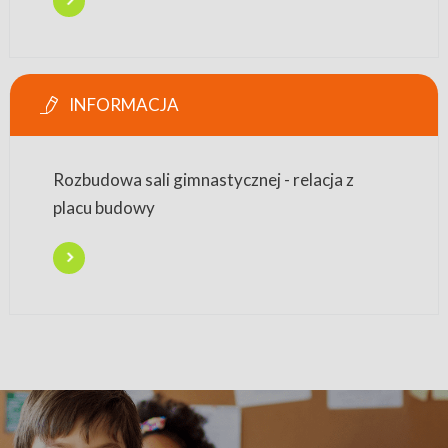
INFORMACJA
Rozbudowa sali gimnastycznej - relacja z
placu budowy