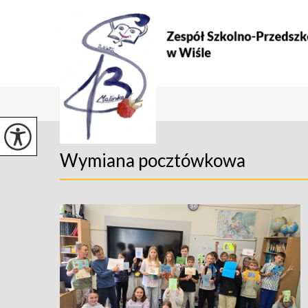
Wymiana pocztówkowa