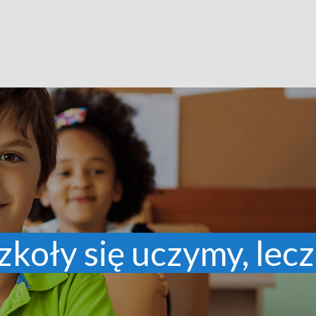
zkoły się uczymy, lecz