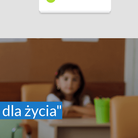
 dla życia"