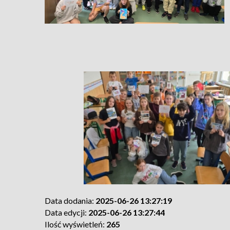
Data dodania:
2025-06-26 13:27:19
Data edycji:
2025-06-26 13:27:44
Ilość wyświetleń:
265