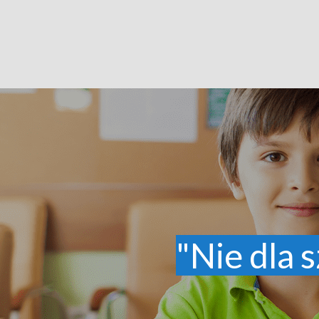
"Nie dla s