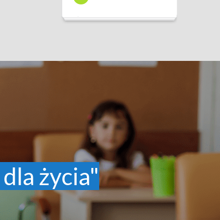
 dla życia"