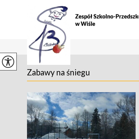
Zabawy na śniegu