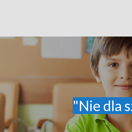
"Nie dla s