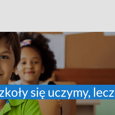
zkoły się uczymy, lecz