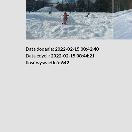
Data dodania:
2022-02-15 08:42:40
Data edycji:
2022-02-15 08:44:21
Ilość wyświetleń:
642