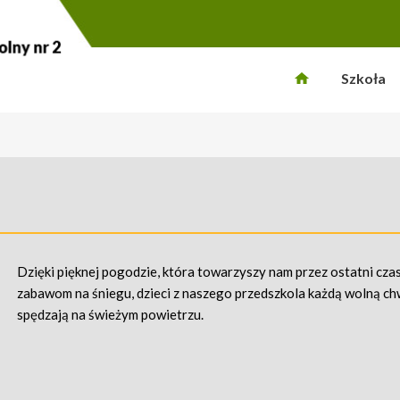
Szkoła
Dzięki pięknej pogodzie, która towarzyszy nam przez ostatni czas
zabawom na śniegu, dzieci z naszego przedszkola każdą wolną ch
spędzają na świeżym powietrzu.