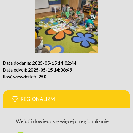
Data dodania:
2025-05-15 14:02:44
Data edycji:
2025-05-15 14:08:49
Ilość wyświetleń:
250
REGIONALIZM
Wejdź i dowiedz się więcej o regionalizmie