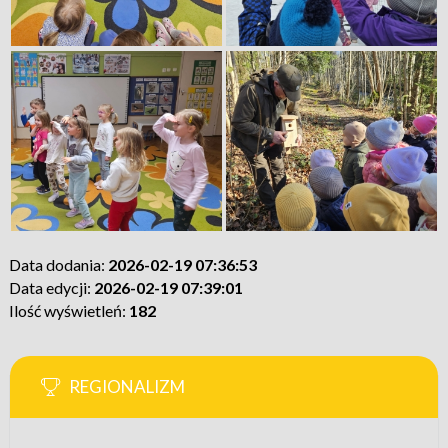
Data dodania:
2026-02-19 07:36:53
Data edycji:
2026-02-19 07:39:01
Ilość wyświetleń:
182
REGIONALIZM