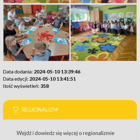
Data dodania:
2024-05-10 13:39:46
Data edycji:
2024-05-10 13:41:51
Ilość wyświetleń:
358
REGIONALIZM
Wejdź i dowiedz się więcej o regionalizmie