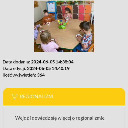
Data dodania:
2024-06-05 14:38:04
Data edycji:
2024-06-05 14:40:19
Ilość wyświetleń:
364
REGIONALIZM
Wejdź i dowiedz się więcej o regionalizmie