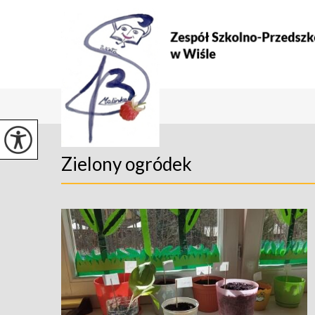
Zielony ogródek